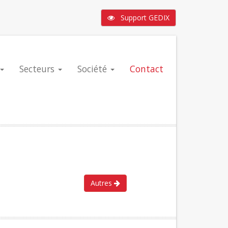
Support GEDIX
Secteurs
Société
Contact
Autres