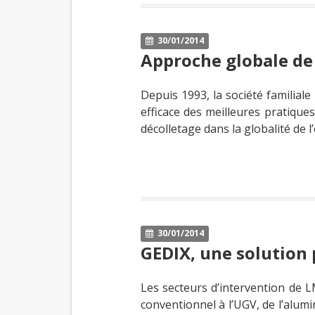
30/01/2014
Approche globale de 
Depuis 1993, la société familiale
efficace des meilleures pratique
décolletage dans la globalité de 
30/01/2014
GEDIX, une solution 
Les secteurs d’intervention de 
conventionnel à l’UGV, de l’alum