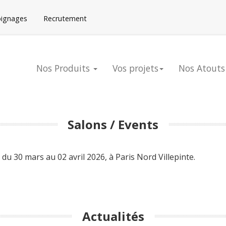
oignages
Recrutement
Nos Produits
Vos projets
Nos Atouts
Salons / Events
 du 30 mars au 02 avril 2026, à Paris Nord Villepinte.
Actualités