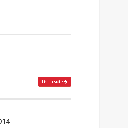
Lire la suite
014