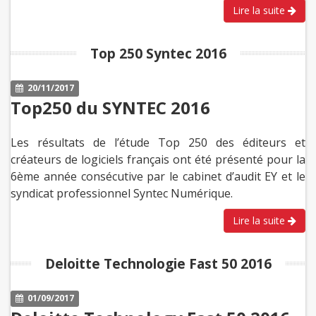
Lire la suite
Top 250 Syntec 2016
20/11/2017
Top250 du SYNTEC 2016
Les résultats de l’étude Top 250 des éditeurs et
créateurs de logiciels français ont été présenté pour la
6ème année consécutive par le cabinet d’audit EY et le
syndicat professionnel Syntec Numérique.
Lire la suite
Deloitte Technologie Fast 50 2016
01/09/2017