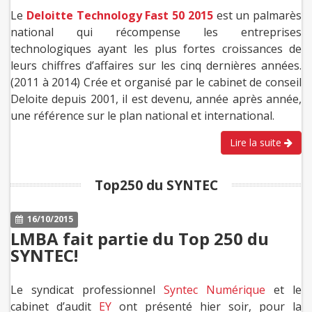
Le
Deloitte Technology Fast 50 2015
est un palmarès
national qui récompense les entreprises
technologiques ayant les plus fortes croissances de
leurs chiffres d’affaires sur les cinq dernières années.
(2011 à 2014) Crée et organisé par le cabinet de conseil
Deloite depuis 2001, il est devenu, année après année,
une référence sur le plan national et international.
Lire la suite
Top250 du SYNTEC
16/10/2015
LMBA fait partie du Top 250 du
SYNTEC!
Le syndicat professionnel
Syntec Numérique
et le
cabinet d’audit
EY
ont présenté hier soir, pour la