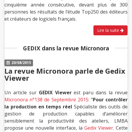
cinquième année consécutive, devant plus de 300
personnes les résultats de l’étude Top250 des éditeurs
et créateurs de logiciels français.
Lire la suite
GEDIX dans la revue Micronora
20/08/2015
La revue Micronora parle de Gedix
Viewer
Un article sur
GEDIX Viewer
est paru dans la revue
Micronora n°138 de Septembre 2015
: “
Pour contrôler
la production en temps réel
Spécialiste des outils de
gestion de production capables d’améliorer
sensiblement la productivité des ateliers, LMBA
propose une nouvelle interface, la
Gedix Viewer
. Cette