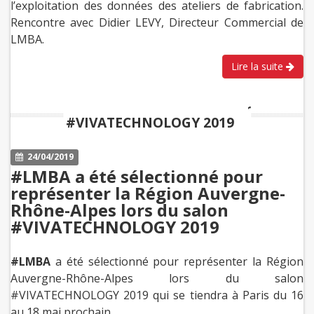
l’exploitation des données des ateliers de fabrication.
Rencontre avec Didier LEVY, Directeur Commercial de
LMBA.
Lire la suite
#LMBA séléctionnée pour
#VIVATECHNOLOGY 2019
24/04/2019
#LMBA a été sélectionné pour
représenter la Région Auvergne-
Rhône-Alpes lors du salon
#VIVATECHNOLOGY 2019
#LMBA
a été sélectionné pour représenter la Région
Auvergne-Rhône-Alpes lors du salon
#VIVATECHNOLOGY 2019 qui se tiendra à Paris du 16
au 18 mai prochain.