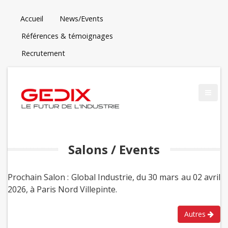
Accueil
News/Events
Références & témoignages
Recrutement
Salons / Events
Prochain Salon : Global Industrie, du 30 mars au 02 avril
2026, à Paris Nord Villepinte.
Autres