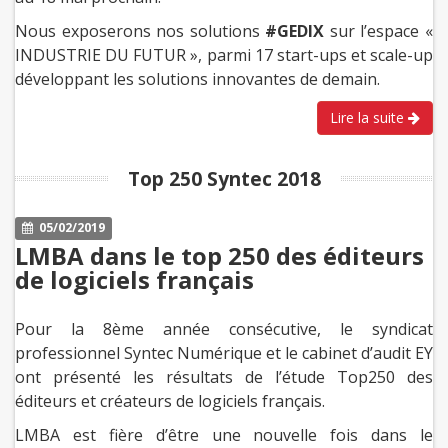
Nous exposerons nos solutions
#GEDIX
sur l’espace «
INDUSTRIE DU FUTUR », parmi 17 start-ups et scale-up
développant les solutions innovantes de demain.
Lire la suite
Top 250 Syntec 2018
05/02/2019
LMBA dans le top 250 des éditeurs
de logiciels français
Pour la 8ème année consécutive, le syndicat
professionnel Syntec Numérique et le cabinet d’audit EY
ont présenté les résultats de l’étude Top250 des
éditeurs et créateurs de logiciels français.
LMBA est fière d’être une nouvelle fois dans le