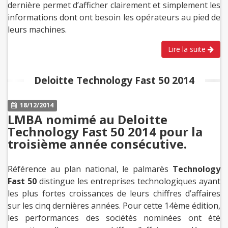
dernière permet d’afficher clairement et simplement les
informations dont ont besoin les opérateurs au pied de
leurs machines.
Lire la suite
Deloitte Technology Fast 50 2014
18/12/2014
LMBA nomimé au Deloitte
Technology Fast 50 2014 pour la
troisième année consécutive.
Référence au plan national, le palmarès
Technology
Fast 50
distingue les entreprises technologiques ayant
les plus fortes croissances de leurs chiffres d’affaires
sur les cinq dernières années. Pour cette 14ème édition,
les performances des sociétés nominées ont été