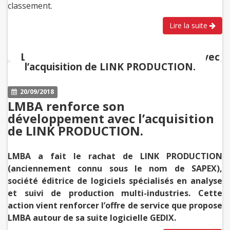
classement.
Lire la suite
LMBA renforce son développement avec
l’acquisition de LINK PRODUCTION.
20/09/2018
LMBA renforce son
développement avec l’acquisition
de LINK PRODUCTION.
LMBA a fait le rachat de LINK PRODUCTION
(anciennement connu sous le nom de SAPEX),
société éditrice de logiciels spécialisés en analyse
et suivi de production multi-industries. Cette
action vient renforcer l’offre de service que propose
LMBA autour de sa suite logicielle GEDIX.