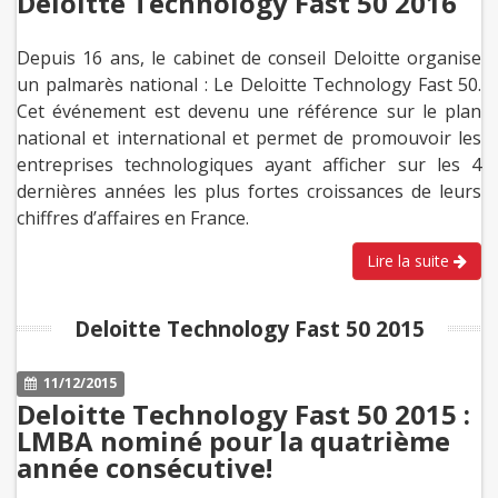
Deloitte Technology Fast 50 2016
Depuis 16 ans, le cabinet de conseil Deloitte organise
un palmarès national : Le Deloitte Technology Fast 50.
Cet événement est devenu une référence sur le plan
national et international et permet de promouvoir les
entreprises technologiques ayant afficher sur les 4
dernières années les plus fortes croissances de leurs
chiffres d’affaires en France.
Lire la suite
Deloitte Technology Fast 50 2015
11/12/2015
Deloitte Technology Fast 50 2015 :
LMBA nominé pour la quatrième
année consécutive!