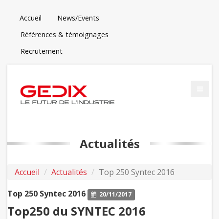
Accueil
News/Events
Références & témoignages
Recrutement
Actualités
Accueil
Actualités
Top 250 Syntec 2016
Top 250 Syntec 2016
20/11/2017
Top250 du SYNTEC 2016