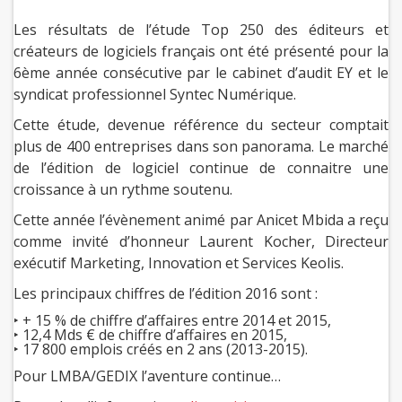
Les résultats de l’étude Top 250 des éditeurs et
créateurs de logiciels français ont été présenté pour la
6ème année consécutive par le cabinet d’audit EY et le
syndicat professionnel Syntec Numérique.
Cette étude, devenue référence du secteur comptait
plus de 400 entreprises dans son panorama. Le marché
de l’édition de logiciel continue de connaitre une
croissance à un rythme soutenu.
Cette année l’évènement animé par Anicet Mbida a reçu
comme invité d’honneur Laurent Kocher, Directeur
exécutif Marketing, Innovation et Services Keolis.
Les principaux chiffres de l’édition 2016 sont :
‣ + 15 % de chiffre d’affaires entre 2014 et 2015,
‣ 12,4 Mds € de chiffre d’affaires en 2015,
‣ 17 800 emplois créés en 2 ans (2013-2015).
Pour LMBA/GEDIX l’aventure continue…