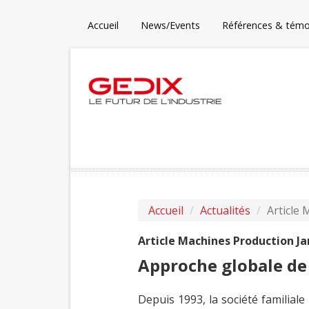
Accueil
News/Events
Références & tém
Accueil
Actualités
Article 
Article Machines Production Ja
Approche globale de 
Depuis 1993, la société familiale