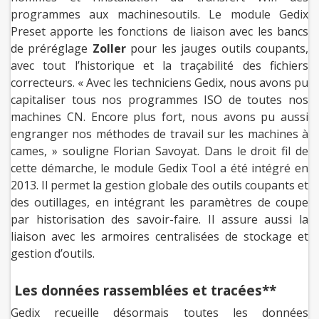
programmes aux machinesoutils. Le module Gedix
Preset apporte les fonctions de liaison avec les bancs
de préréglage
Zoller
pour les jauges outils coupants,
avec tout l’historique et la traçabilité des fichiers
correcteurs. « Avec les techniciens Gedix, nous avons pu
capitaliser tous nos programmes ISO de toutes nos
machines CN. Encore plus fort, nous avons pu aussi
engranger nos méthodes de travail sur les machines à
cames, » souligne Florian Savoyat. Dans le droit fil de
cette démarche, le module Gedix Tool a été intégré en
2013. Il permet la gestion globale des outils coupants et
des outillages, en intégrant les paramètres de coupe
par historisation des savoir-faire. Il assure aussi la
liaison avec les armoires centralisées de stockage et
gestion d’outils.
Les données rassemblées et tracées**
Gedix recueille désormais toutes les données