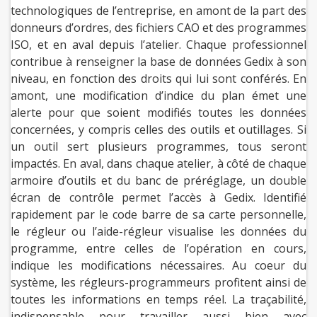
technologiques de l’entreprise, en amont de la part des
donneurs d’ordres, des fichiers CAO et des programmes
ISO, et en aval depuis l’atelier. Chaque professionnel
contribue à renseigner la base de données Gedix à son
niveau, en fonction des droits qui lui sont conférés. En
amont, une modification d’indice du plan émet une
alerte pour que soient modifiés toutes les données
concernées, y compris celles des outils et outillages. Si
un outil sert plusieurs programmes, tous seront
impactés. En aval, dans chaque atelier, à côté de chaque
armoire d’outils et du banc de préréglage, un double
écran de contrôle permet l’accès à Gedix. Identifié
rapidement par le code barre de sa carte personnelle,
le régleur ou l’aide-régleur visualise les données du
programme, entre celles de l’opération en cours,
indique les modifications nécessaires. Au coeur du
système, les régleurs-programmeurs profitent ainsi de
toutes les informations en temps réel. La traçabilité,
indispensable pour travailler aussi bien avec