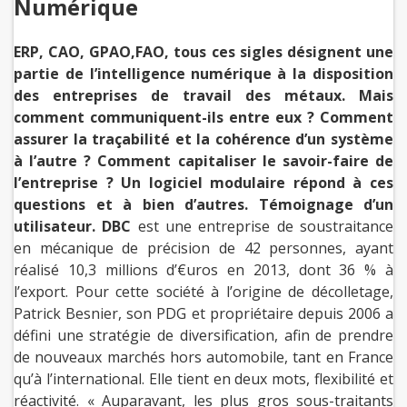
Numérique
ERP, CAO, GPAO,FAO, tous ces sigles désignent une
partie de l’intelligence numérique à la disposition
des entreprises de travail des métaux. Mais
comment communiquent-ils entre eux ? Comment
assurer la traçabilité et la cohérence d’un système
à l’autre ? Comment capitaliser le savoir-faire de
l’entreprise ? Un logiciel modulaire répond à ces
questions et à bien d’autres. Témoignage d’un
utilisateur.
DBC
est une entreprise de soustraitance
en mécanique de précision de 42 personnes, ayant
réalisé 10,3 millions d’€uros en 2013, dont 36 % à
l’export. Pour cette société à l’origine de décolletage,
Patrick Besnier, son PDG et propriétaire depuis 2006 a
défini une stratégie de diversification, afin de prendre
de nouveaux marchés hors automobile, tant en France
qu’à l’international. Elle tient en deux mots, flexibilité et
réactivité. « Auparavant, les plus gros sous-traitants