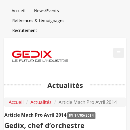
Accueil
News/Events
Références & témoignages
Recrutement
Actualités
Accueil
Actualités
Article Mach Pro Avril 2014
Article Mach Pro Avril 2014
14/05/2014
Gedix, chef d’orchestre