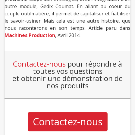
autre module, Gedix Coumat. En allant au coeur du
couple outilmatière, il permet de capitaliser et fiabiliser
le savoir-usiner. Mais cela est une autre histoire, que
nous raconterons en son temps. Article paru dans
Machines Production
, Avril 2014.
Contactez-nous
pour répondre à
toutes vos questions
et obtenir une démonstration de
nos produits
Contactez-nous