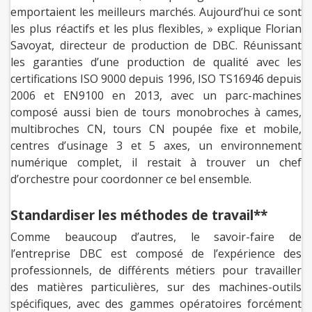
emportaient les meilleurs marchés. Aujourd’hui ce sont
les plus réactifs et les plus flexibles, » explique Florian
Savoyat, directeur de production de DBC. Réunissant
les garanties d’une production de qualité avec les
certifications ISO 9000 depuis 1996, ISO TS16946 depuis
2006 et EN9100 en 2013, avec un parc-machines
composé aussi bien de tours monobroches à cames,
multibroches CN, tours CN poupée fixe et mobile,
centres d’usinage 3 et 5 axes, un environnement
numérique complet, il restait à trouver un chef
d’orchestre pour coordonner ce bel ensemble.
Standardiser les méthodes de travail**
Comme beaucoup d’autres, le savoir-faire de
l’entreprise DBC est composé de l’expérience des
professionnels, de différents métiers pour travailler
des matières particulières, sur des machines-outils
spécifiques, avec des gammes opératoires forcément