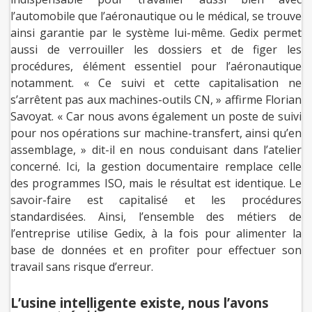
l’automobile que l’aéronautique ou le médical, se trouve
ainsi garantie par le système lui-même. Gedix permet
aussi de verrouiller les dossiers et de figer les
procédures, élément essentiel pour l’aéronautique
notamment. « Ce suivi et cette capitalisation ne
s’arrêtent pas aux machines-outils CN, » affirme Florian
Savoyat. « Car nous avons également un poste de suivi
pour nos opérations sur machine-transfert, ainsi qu’en
assemblage, » dit-il en nous conduisant dans l’atelier
concerné. Ici, la gestion documentaire remplace celle
des programmes ISO, mais le résultat est identique. Le
savoir-faire est capitalisé et les procédures
standardisées. Ainsi, l’ensemble des métiers de
l’entreprise utilise Gedix, à la fois pour alimenter la
base de données et en profiter pour effectuer son
travail sans risque d’erreur.
L’usine intelligente existe, nous l’avons