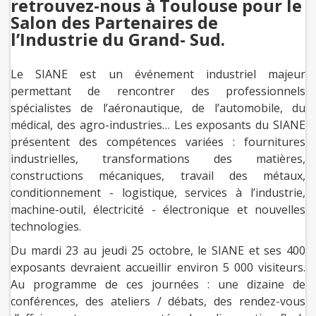
retrouvez-nous à Toulouse pour le
Salon des Partenaires de
l’Industrie du Grand- Sud.
Le SIANE est un événement industriel majeur
permettant de rencontrer des professionnels
spécialistes de l’aéronautique, de l’automobile, du
médical, des agro-industries… Les exposants du SIANE
présentent des compétences variées : fournitures
industrielles, transformations des matières,
constructions mécaniques, travail des métaux,
conditionnement - logistique, services à l’industrie,
machine-outil, électricité - électronique et nouvelles
technologies.
Du mardi 23 au jeudi 25 octobre, le SIANE et ses 400
exposants devraient accueillir environ 5 000 visiteurs.
Au programme de ces journées : une dizaine de
conférences, des ateliers / débats, des rendez-vous