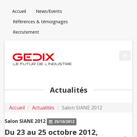
Accueil
News/Events
Références & témoignages
Recrutement
Actualités
Accueil
Actualités
Salon SIANE 2012
Salon SIANE 2012
25/10/2012
Du 23 au 25 octobre 2012,