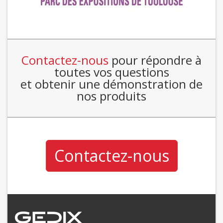
Contactez-nous
pour répondre à
toutes vos questions
et obtenir une démonstration de
nos produits
Contactez-nous