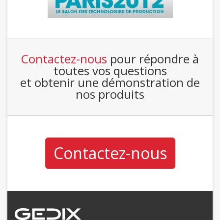
Contactez-nous
pour répondre à
toutes vos questions
et obtenir une démonstration de
nos produits
Contactez-nous