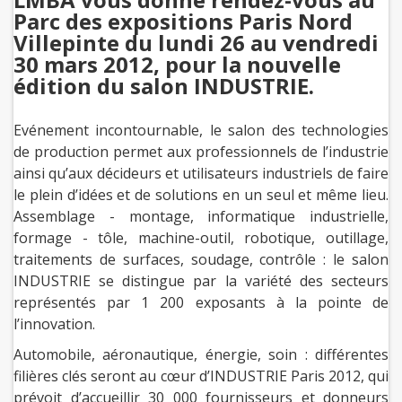
Parc des expositions Paris Nord
Villepinte du lundi 26 au vendredi
30 mars 2012, pour la nouvelle
édition du salon INDUSTRIE.
Evénement incontournable, le salon des technologies
de production permet aux professionnels de l’industrie
ainsi qu’aux décideurs et utilisateurs industriels de faire
le plein d’idées et de solutions en un seul et même lieu.
Assemblage - montage, informatique industrielle,
formage - tôle, machine-outil, robotique, outillage,
traitements de surfaces, soudage, contrôle : le salon
INDUSTRIE se distingue par la variété des secteurs
représentés par 1 200 exposants à la pointe de
l’innovation.
Automobile, aéronautique, énergie, soin : différentes
filières clés seront au cœur d’INDUSTRIE Paris 2012, qui
prévoit d’accueillir 30 000 fournisseurs et donneurs