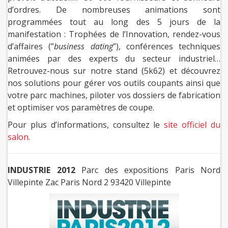
d’ordres. De nombreuses animations sont
programmées tout au long des 5 jours de la
manifestation : Trophées de l’Innovation, rendez-vous
d’affaires (”
business dating
”), conférences techniques
animées par des experts du secteur industriel…
Retrouvez-nous sur notre stand (5k62) et découvrez
nos solutions pour gérer vos outils coupants ainsi que
votre parc machines, piloter vos dossiers de fabrication
et optimiser vos paramètres de coupe.
Pour plus d’informations, consultez le
site officiel du
salon
.
INDUSTRIE 2012
Parc des expositions Paris Nord
Villepinte Zac Paris Nord 2 93420 Villepinte