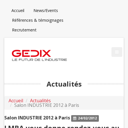
Accueil
News/Events
Références & témoignages
Recrutement
Actualités
Accueil
Actualités
Salon INDUSTRIE 2012 à Paris
Salon INDUSTRIE 2012 à Paris
24/02/2012
LMBA vous donne rendez-vous au