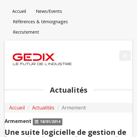
Accueil
News/Events
Références & témoignages
Recrutement
Actualités
Accueil
Actualités
Armement
Armement
18/01/2014
Une suite logicielle de gestion de