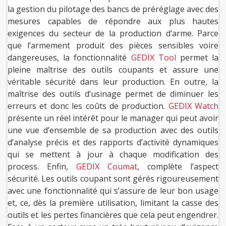
la gestion du pilotage des bancs de préréglage avec des
mesures capables de répondre aux plus hautes
exigences du secteur de la production d’arme. Parce
que l’armement produit des pièces sensibles voire
dangereuses, la fonctionnalité
GEDIX Tool
permet la
pleine maîtrise des outils coupants et assure une
véritable sécurité dans leur production. En outre, la
maîtrise des outils d’usinage permet de diminuer les
erreurs et donc les coûts de production.
GEDIX Watch
présente un réel intérêt pour le manager qui peut avoir
une vue d’ensemble de sa production avec des outils
d’analyse précis et des rapports d’activité dynamiques
qui se mettent à jour à chaque modification des
process. Enfin,
GEDIX Coumat
, complète l’aspect
sécurité. Les outils coupant sont gérés rigoureusement
avec une fonctionnalité qui s’assure de leur bon usage
et, ce, dès la première utilisation, limitant la casse des
outils et les pertes financières que cela peut engendrer.