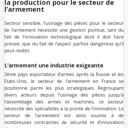
la production pour le secteur de
l’armement
Secteur sensible, l’usinage des pièces pour le secteur
de l’armement nécessite une gestion pointue, tant du
fait de l’innovation technologique dont il doit faire
preuve, que du fait de l’aspect parfois dangereux qu’il
peut revêtir.
L’armement une industrie exigeante
3ème pays exportateur d’armes après la Russie et les
Etats-Unis, le secteur de l’armement en France se
positionne parmi les plus stratégiques. Regroupant
divers acteurs depuis l’usinage des pièces jusqu’à
l’assemblage des armes et machines, ce secteur
nécessite des spécialistes à la pointe de l’innovation. Le
secteur de l’armement est ainsi soumis à de
nombreuses contraintes de sécurité et d’innovation