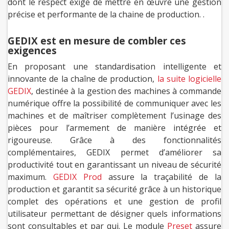
dont le respect exige de mettre en œuvre une gestion
précise et performante de la chaine de production. .
GEDIX est en mesure de combler ces
exigences
En proposant une standardisation intelligente et
innovante de la chaîne de production,
la suite logicielle
GEDIX
, destinée à la gestion des machines à commande
numérique offre la possibilité de communiquer avec les
machines et de maîtriser complètement l’usinage des
pièces pour l’armement de manière intégrée et
rigoureuse. Grâce à des fonctionnalités
complémentaires, GEDIX permet d’améliorer sa
productivité tout en garantissant un niveau de sécurité
maximum.
GEDIX Prod
assure la traçabilité de la
production et garantit sa sécurité grâce à un historique
complet des opérations et une gestion de profil
utilisateur permettant de désigner quels informations
sont consultables et par qui. Le module
Preset
assure