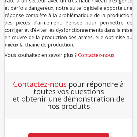
Face à un secteur avec un très haut niveau d’exigence
et parfois dangereux, notre suite logicielle apporte une
réponse complète à la problématique de la production
des pièces d’armement. Pensée pour permettre de
corriger et d’éviter les dysfonctionnements dans la mise
en œuvre de la production des armes, elle optimise au
mieux la chaîne de production.
Vous souhaitez en savoir plus ?
Contactez-nous
Contactez-nous
pour répondre à
toutes vos questions
et obtenir une démonstration de
nos produits