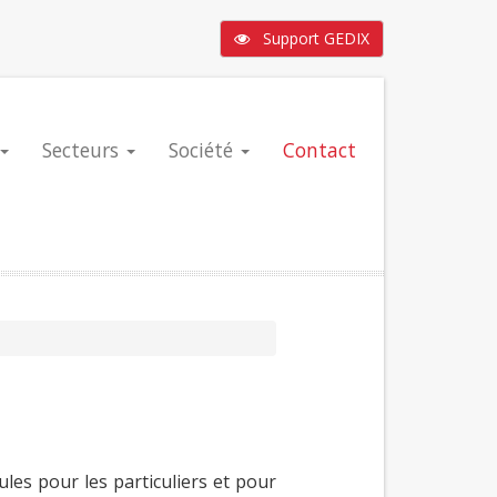
Support GEDIX
Secteurs
Société
Contact
ules pour les particuliers et pour