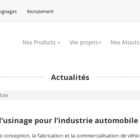
oignages
Recrutement
Nos Produits
Vos projets
Nos Atouts
Actualités
ile
 d’usinage pour l’industrie automobile
conception, la fabrication et la commercialisation de véhic