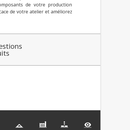
composants de votre production
ace de votre atelier et améliorez
estions
its